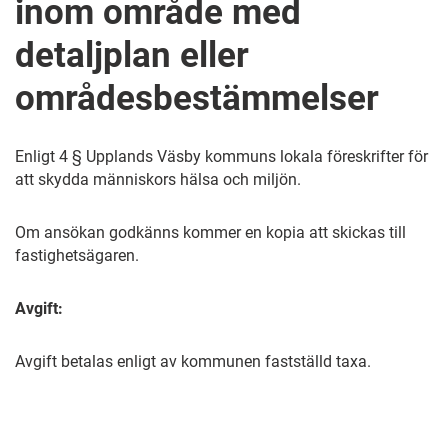
inom område med
detaljplan eller
områdesbestämmelser
Enligt 4 § Upplands Väsby kommuns lokala föreskrifter för
att skydda människors hälsa och miljön.
Om ansökan godkänns kommer en kopia att skickas till
fastighetsägaren.
Avgift:
Avgift betalas enligt av kommunen fastställd taxa.