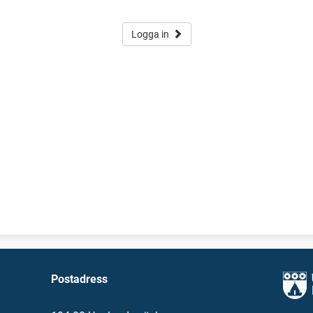
Logga in
Postadress