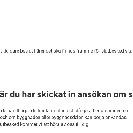
t tidigare beslut i ärendet ska finnas framme för slutbesked ska
är du har skickat in ansökan om 
 de handlingar du har lämnat in och då göra bedömningen om
 och om byggnaden eller byggnadsdelen kan börja användas.
utbesked kommer vi att höra av oss till dig.