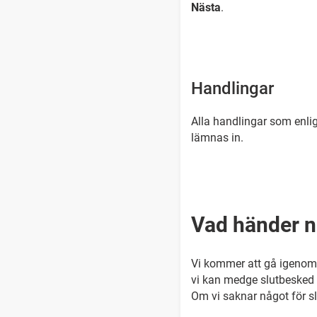
Nästa
.
Handlingar
Alla handlingar som enlig
lämnas in.
Vad händer n
Vi kommer att gå igenom
vi kan medge slutbesked
Om vi saknar något för sl