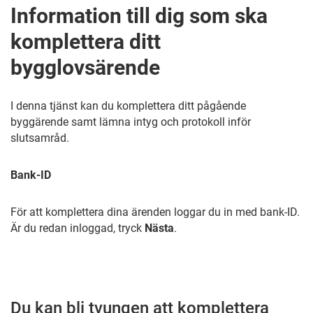
Information till dig som ska
komplettera ditt
bygglovsärende
I denna tjänst kan du komplettera ditt pågående
byggärende samt lämna intyg och protokoll inför
slutsamråd.
Bank-ID
För att komplettera dina ärenden loggar du in med bank-ID.
Är du redan inloggad, tryck
Nästa
.
Du kan bli tvungen att komplettera