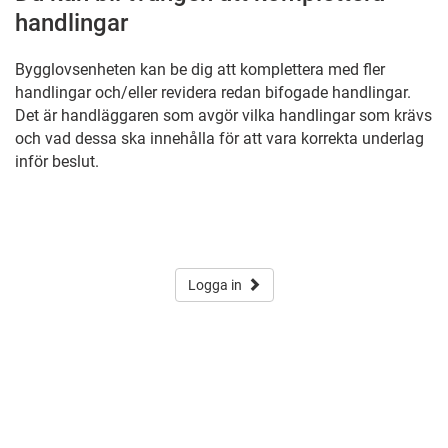
handlingar
Bygglovsenheten kan be dig att komplettera med fler
handlingar och/eller revidera redan bifogade handlingar.
Det är handläggaren som avgör vilka handlingar som krävs
och vad dessa ska innehålla för att vara korrekta underlag
inför beslut.
Logga in