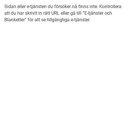
Sidan eller e-tjänsten du försöker nå finns inte. Kontrollera
att du har skrivit in rätt URL eller gå till ”E-tjänster och
Blanketter” för att se tillgängliga e-tjänster.