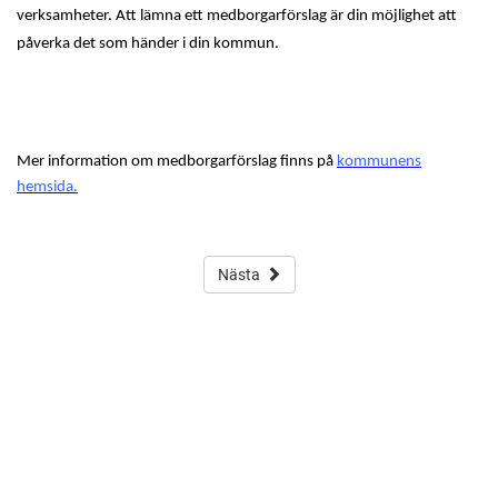
verksamheter. Att lämna ett medborgarförslag är din möjlighet att
påverka det som händer i din kommun.
Mer information om medborgarförslag finns på
kommunens
hemsida.
Nästa