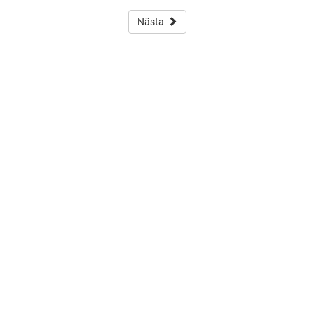
Nästa